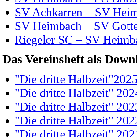
SV Achkarren – SV Heim
SV Heimbach – SV Gotte
Riegeler SC – SV Heimba
Das Vereinsheft als Down
"Die dritte Halbzeit"202
"Die dritte Halbzeit" 20
"Die dritte Halbzeit" 20
"Die dritte Halbzeit" 20
"Die dritte Halbzeit" 20