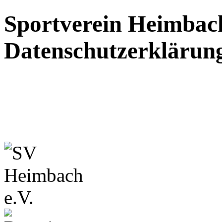
Sportverein Heimbach
Datenschutzerklärun