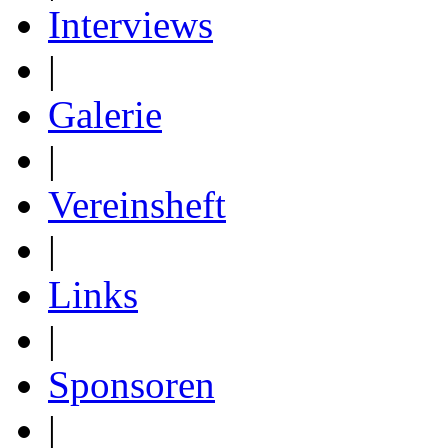
Interviews
|
Galerie
|
Vereinsheft
|
Links
|
Sponsoren
|