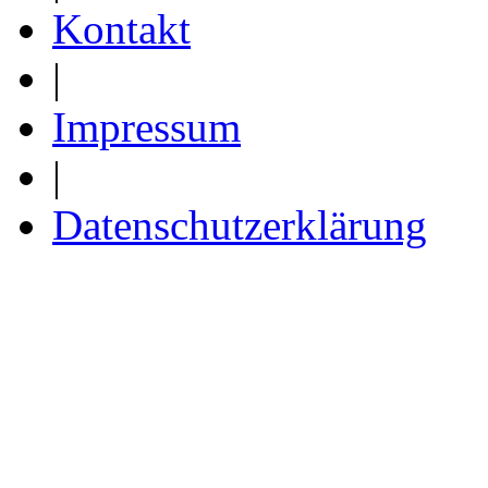
Kontakt
|
Impressum
|
Datenschutzerklärung