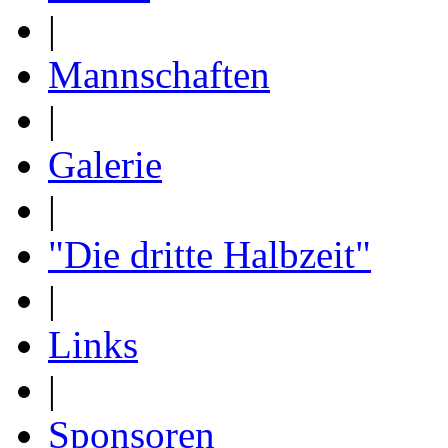
|
Mannschaften
|
Galerie
|
"Die dritte Halbzeit"
|
Links
|
Sponsoren