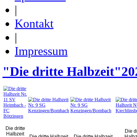
|
Kontakt
|
Impressum
"Die dritte Halbzeit"2
Die dritte
Die dr
Halbzeit
Die dritte Halbzeit
Die dritte Halbzeit
Halbz