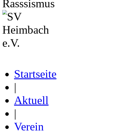
Startseite
|
Aktuell
|
Verein