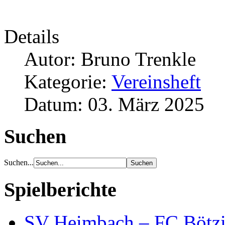
Details
Autor: Bruno Trenkle
Kategorie:
Vereinsheft
Datum: 03. März 2025
Suchen
Suchen...
Spielberichte
SV Heimbach – FC Bötzi