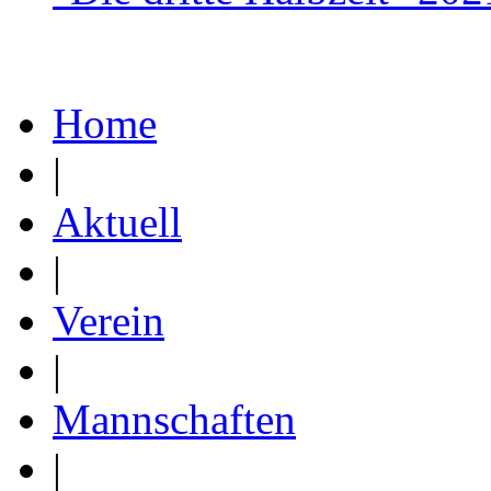
Home
|
Aktuell
|
Verein
|
Mannschaften
|