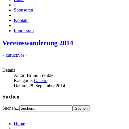
|
Sponsoren
|
Kontakt
|
Impressum
Vereinswanderung 2014
« zurück
vor »
Details
Autor: Bruno Trenkle
Kategorie:
Galerie
Datum: 28. September 2014
Suchen
Suchen...
Home
|