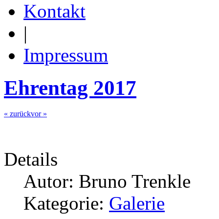
Kontakt
|
Impressum
Ehrentag 2017
« zurück
vor »
Details
Autor: Bruno Trenkle
Kategorie:
Galerie