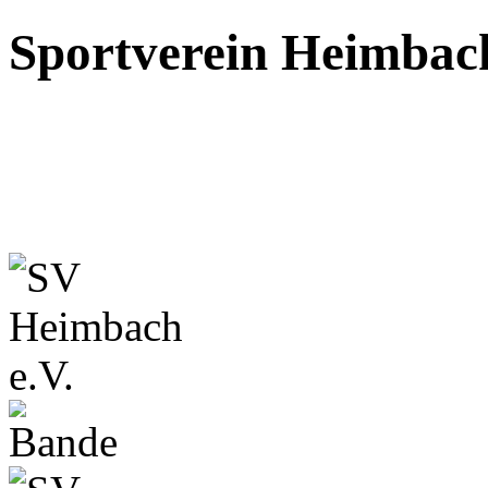
Sportverein Heimbach 