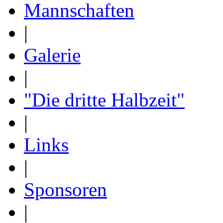
Mannschaften
|
Galerie
|
"Die dritte Halbzeit"
|
Links
|
Sponsoren
|