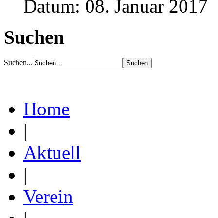
Datum: 08. Januar 2017
Suchen
Suchen...
Home
|
Aktuell
|
Verein