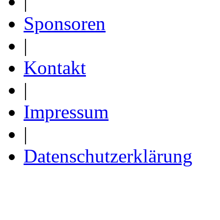
|
Sponsoren
|
Kontakt
|
Impressum
|
Datenschutzerklärung