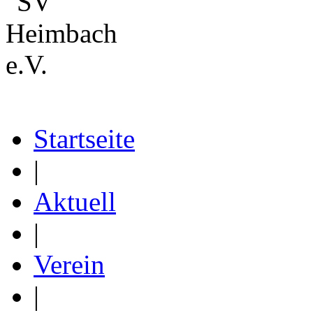
Startseite
|
Aktuell
|
Verein
|