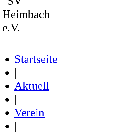
Startseite
|
Aktuell
|
Verein
|