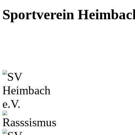
Sportverein Heimbach 