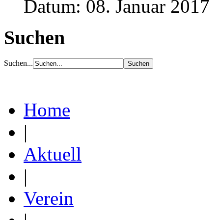
Datum: 08. Januar 2017
Suchen
Suchen...
Home
|
Aktuell
|
Verein