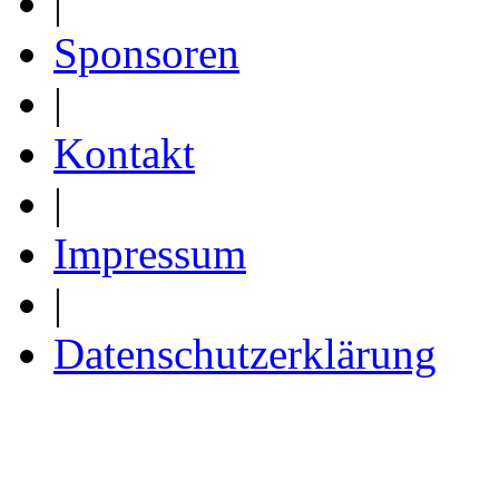
|
Sponsoren
|
Kontakt
|
Impressum
|
Datenschutzerklärung