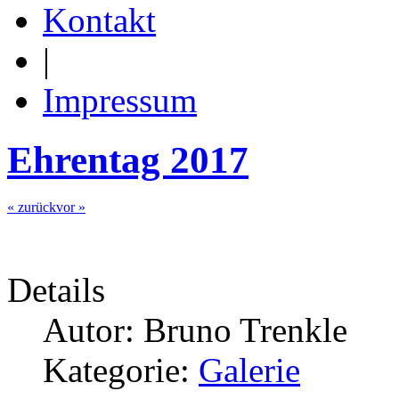
Kontakt
|
Impressum
Ehrentag 2017
« zurück
vor »
Details
Autor: Bruno Trenkle
Kategorie:
Galerie