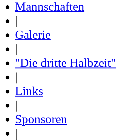
Mannschaften
|
Galerie
|
"Die dritte Halbzeit"
|
Links
|
Sponsoren
|