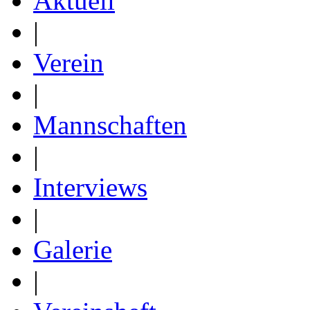
Aktuell
|
Verein
|
Mannschaften
|
Interviews
|
Galerie
|