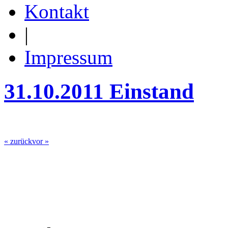
Kontakt
|
Impressum
31.10.2011 Einstand
« zurück
vor »