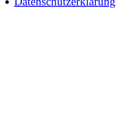
Datenschutzerklärung