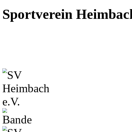
Sportverein Heimbach 