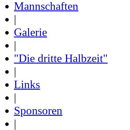
Mannschaften
|
Galerie
|
"Die dritte Halbzeit"
|
Links
|
Sponsoren
|