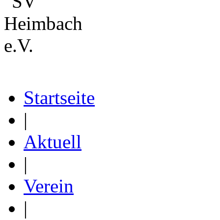
Startseite
|
Aktuell
|
Verein
|