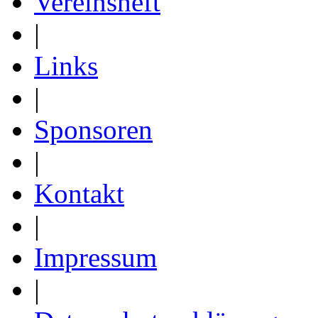
Vereinsheft
|
Links
|
Sponsoren
|
Kontakt
|
Impressum
|