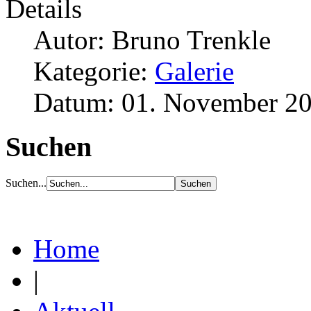
Details
Autor: Bruno Trenkle
Kategorie:
Galerie
Datum: 01. November 2
Suchen
Suchen...
Home
|