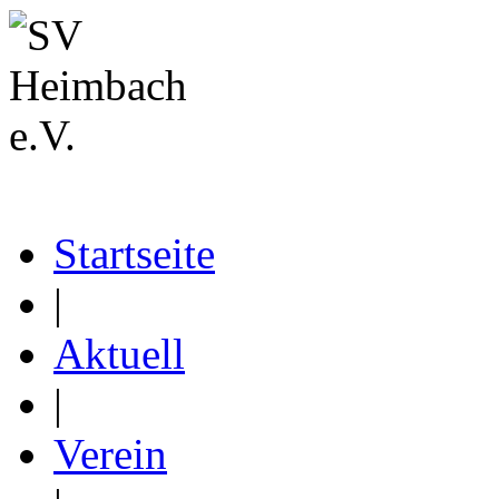
Startseite
|
Aktuell
|
Verein