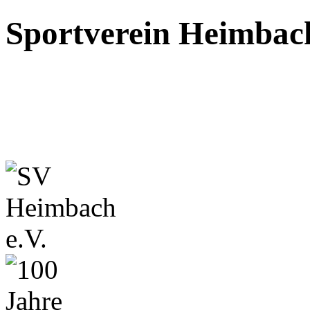
Sportverein Heimbach 