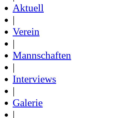
Aktuell
|
Verein
|
Mannschaften
|
Interviews
|
Galerie
|