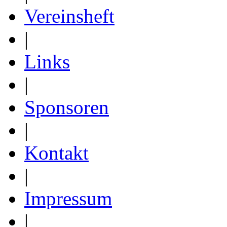
Vereinsheft
|
Links
|
Sponsoren
|
Kontakt
|
Impressum
|