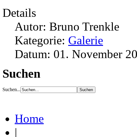
Details
Autor: Bruno Trenkle
Kategorie:
Galerie
Datum: 01. November 2
Suchen
Suchen...
Home
|