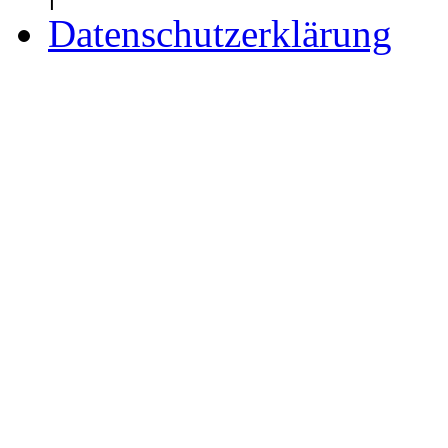
Datenschutzerklärung