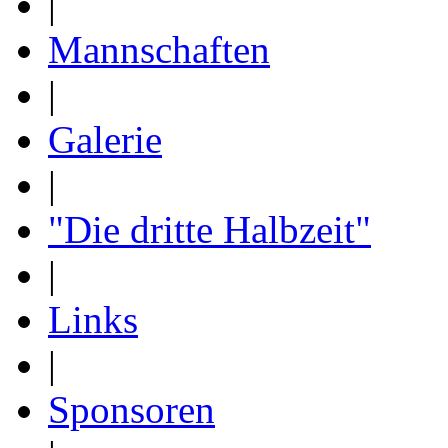
|
Mannschaften
|
Galerie
|
"Die dritte Halbzeit"
|
Links
|
Sponsoren