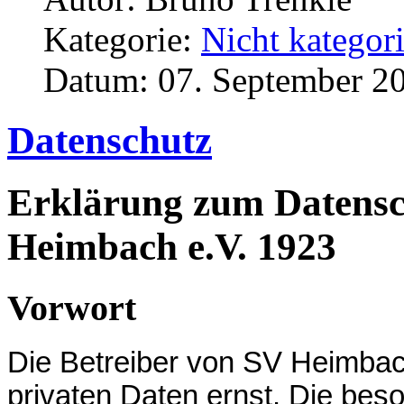
Kategorie:
Nicht kategori
Datum: 07. September 2
Datenschutz
Erklärung zum Datensch
Heimbach e.V. 1923
Vorwort
Die Betreiber von SV Heimba
privaten Daten ernst. Die bes