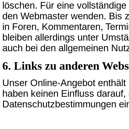
löschen. Für eine vollständig
den Webmaster wenden. Bis zu
in Foren, Kommentaren, Termi
bleiben allerdings unter Umst
auch bei den allgemeinen Nu
6. Links zu anderen Webs
Unser Online-Angebot enthält
haben keinen Einfluss darauf,
Datenschutzbestimmungen ein