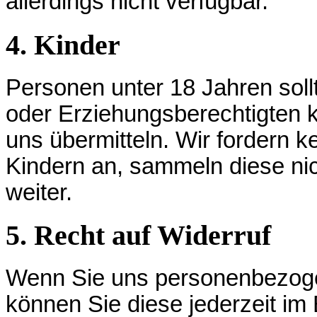
allerdings nicht verfügbar.
4. Kinder
Personen unter 18 Jahren sol
oder Erziehungsberechtigten
uns übermitteln. Wir fordern
Kindern an, sammeln diese nic
weiter.
5. Recht auf Widerruf
Wenn Sie uns personenbezoge
können Sie diese jederzeit im