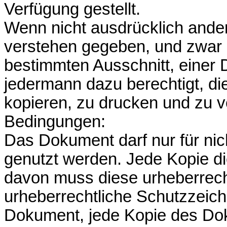
Verfügung gestellt.
Wenn nicht ausdrücklich anderw
verstehen gegeben, und zwar
bestimmten Ausschnitt, einer 
jedermann dazu berechtigt, d
kopieren, zu drucken und zu ve
Bedingungen:
Das Dokument darf nur für ni
genutzt werden. Jede Kopie d
davon muss diese urheberrech
urheberrechtliche Schutzzeich
Dokument, jede Kopie des Dok