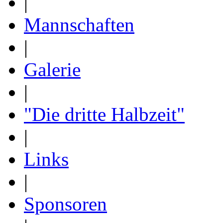
|
Mannschaften
|
Galerie
|
"Die dritte Halbzeit"
|
Links
|
Sponsoren