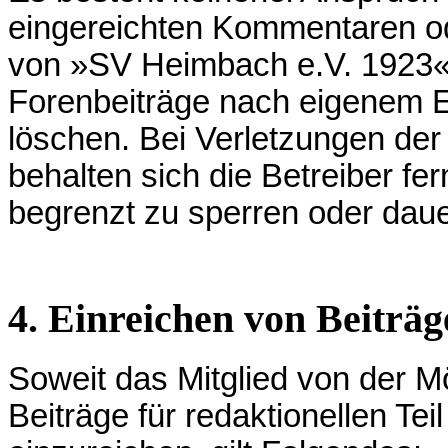
eingereichten Kommentaren od
von »SV Heimbach e.V. 1923«
Forenbeiträge nach eigenem E
löschen. Bei Verletzungen der P
behalten sich die Betreiber fern
begrenzt zu sperren oder dau
4. Einreichen von Beiträg
Soweit das Mitglied von der M
Beiträge für redaktionellen T