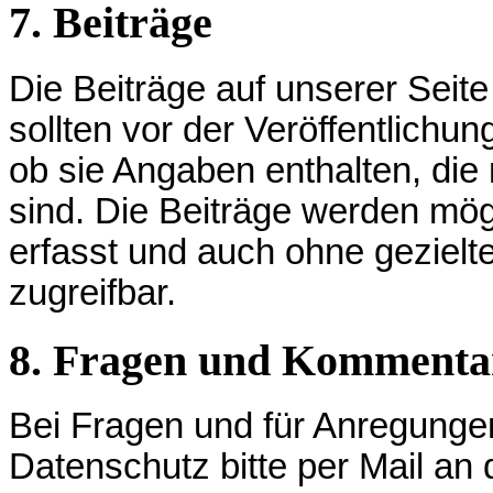
7. Beiträge
Die Beiträge auf unserer Seite
sollten vor der Veröffentlichun
ob sie Angaben enthalten, die n
sind. Die Beiträge werden mö
erfasst und auch ohne gezielte
zugreifbar.
8. Fragen und Kommenta
Bei Fragen und für Anregun
Datenschutz bitte per Mail 