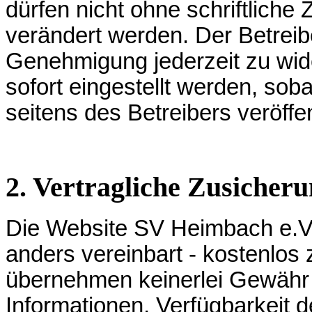
dürfen nicht ohne schriftlich
verändert werden. Der Betreibe
Genehmigung jederzeit zu wid
sofort eingestellt werden, sob
seitens des Betreibers veröffen
2. Vertragliche Zusicher
Die Website SV Heimbach e.V. 
anders vereinbart - kostenlos 
übernehmen keinerlei Gewähr f
Informationen, Verfügbarkeit d