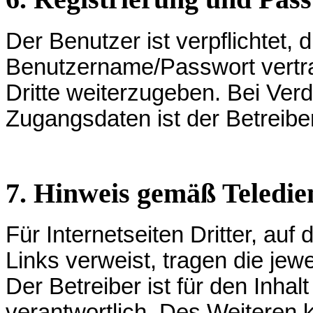
Der Benutzer ist verpflichtet, 
Benutzername/Passwort vertra
Dritte weiterzugeben. Bei Ver
Zugangsdaten ist der Betreiber
7. Hinweis gemäß Teledie
Für Internetseiten Dritter, auf
Links verweist, tragen die jew
Der Betreiber ist für den Inhalt
verantwortlich. Des Weiteren