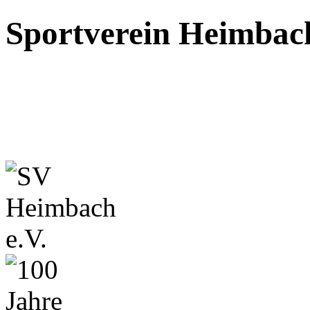
Sportverein Heimbach 