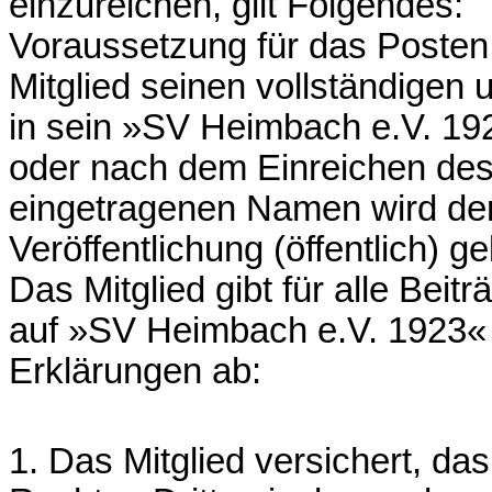
einzureichen, gilt Folgendes:
Voraussetzung für das Posten 
Mitglied seinen vollständige
in sein »SV Heimbach e.V. 192
oder nach dem Einreichen des A
eingetragenen Namen wird der 
Veröffentlichung (öffentlich) 
Das Mitglied gibt für alle Beitr
auf »SV Heimbach e.V. 1923« 
Erklärungen ab:
1. Das Mitglied versichert, das