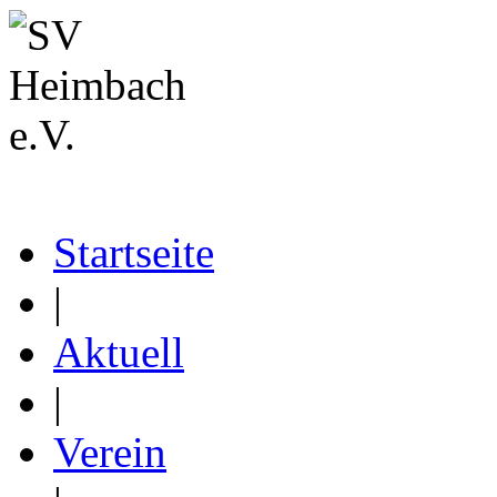
Startseite
|
Aktuell
|
Verein