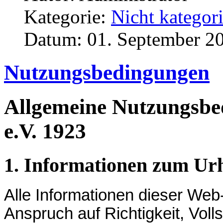
Kategorie:
Nicht kategori
Datum: 01. September 2
Nutzungsbedingungen
Allgemeine Nutzungsbe
e.V. 1923
1. Informationen zum Ur
Alle Informationen dieser We
Anspruch auf Richtigkeit, Volls