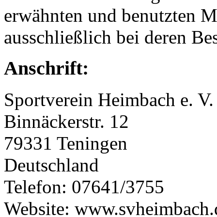
erwähnten und benutzten M
ausschließlich bei deren Bes
Anschrift:
Sportverein Heimbach e. V.
Binnäckerstr. 12
79331 Teningen
Deutschland
Telefon: 07641/3755
Website: www.svheimbach.