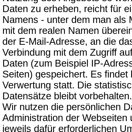
Daten zu erheben, reicht für e
Namens - unter dem man als Mi
mit dem realen Namen überei
der E-Mail-Adresse, an die da
Verbindung mit dem Zugriff au
Daten (zum Beispiel IP-Adress
Seiten) gespeichert. Es finde
Verwertung statt. Die statisti
Datensätze bleibt vorbehalten.
Wir nutzen die persönlichen 
Administration der Webseiten
jeweils dafür erforderlichen 