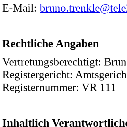
E-Mail:
bruno.trenkle@tele
Rechtliche Angaben
Vertretungsberechtigt: Bru
Registergericht: Amtsgeri
Registernummer: VR 111
Inhaltlich Verantwortli