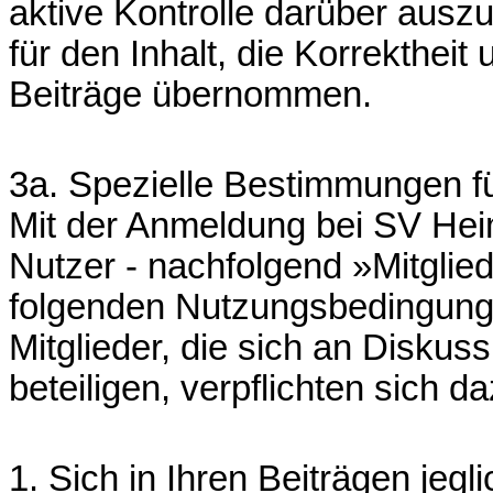
aktive Kontrolle darüber ausz
für den Inhalt, die Korrektheit
Beiträge übernommen.
3a. Spezielle Bestimmungen f
Mit der Anmeldung bei SV Heim
Nutzer - nachfolgend »Mitglie
folgenden Nutzungsbedingung
Mitglieder, die sich an Disku
beteiligen, verpflichten sich da
1. Sich in Ihren Beiträgen jegl