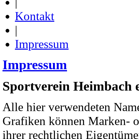
|
Kontakt
|
Impressum
Impressum
Sportverein Heimbach e
Alle hier verwendeten Name
Grafiken können Marken- o
ihrer rechtlichen Eigentümer