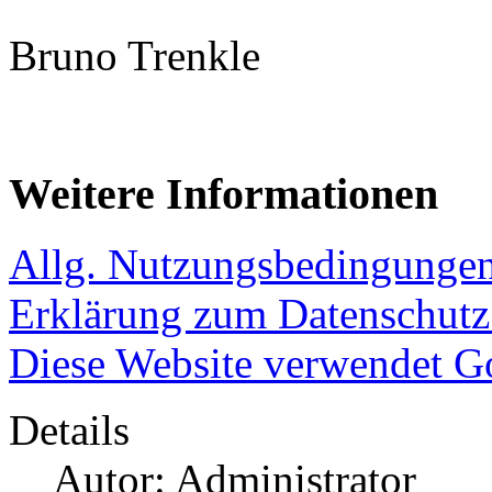
Bruno Trenkle
Weitere Informationen
Allg. Nutzungsbedingungen
Erklärung zum Datenschutz
Diese Website verwendet Goo
Details
Autor: Administrator