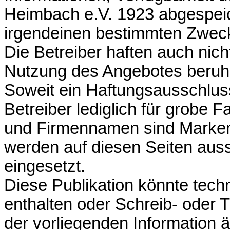
Heimbach e.V. 1923 abgespeic
irgendeinen bestimmten Zwec
Die Betreiber haften auch nich
Nutzung des Angebotes beruh
Soweit ein Haftungsausschluss
Betreiber lediglich für grobe F
und Firmennamen sind Marken 
werden auf diesen Seiten aus
eingesetzt.
Diese Publikation könnte tec
enthalten oder Schreib- oder T
der vorliegenden Information 