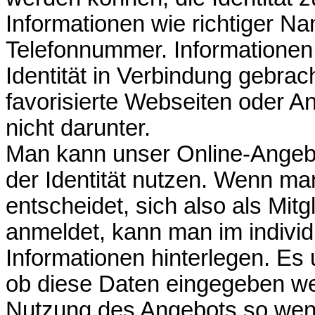
Informationen wie richtiger Na
Telefonnummer. Informationen, 
Identität in Verbindung gebra
favorisierte Webseiten oder Anz
nicht darunter.
Man kann unser Online-Angebo
der Identität nutzen. Wenn man
entscheidet, sich also als Mitgl
anmeldet, kann man im individ
Informationen hinterlegen. Es 
ob diese Daten eingegeben wer
Nutzung des Angebots so wen