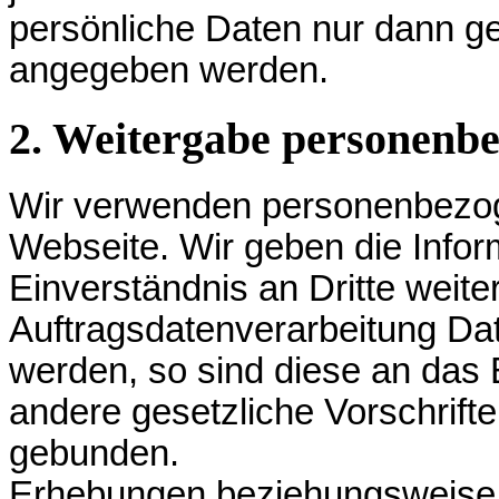
persönliche Daten nur dann ges
angegeben werden.
2. Weitergabe personenb
Wir verwenden personenbezoge
Webseite. Wir geben die Infor
Einverständnis an Dritte weite
Auftragsdatenverarbeitung Dat
werden, so sind diese an da
andere gesetzliche Vorschrift
gebunden.
Erhebungen beziehungsweise 