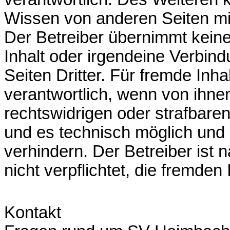
Wissen von anderen Seiten mit
Der Betreiber übernimmt keine
Inhalt oder irgendeine Verbin
Seiten Dritter. Für fremde Inha
verantwortlich, wenn von ihne
rechtswidrigen oder strafbaren 
und es technisch möglich und 
verhindern. Der Betreiber ist
nicht verpflichtet, die fremden
Kontakt