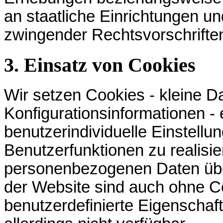
an staatliche Einrichtungen 
zwingender Rechtsvorschrifte
3. Einsatz von Cookies
Wir setzen Cookies - kleine Da
Konfigurationsinformationen - e
benutzerindividuelle Einstellu
Benutzerfunktionen zu realisie
personenbezogenen Daten übe
der Website sind auch ohne Co
benutzerdefinierte Eigenschaf