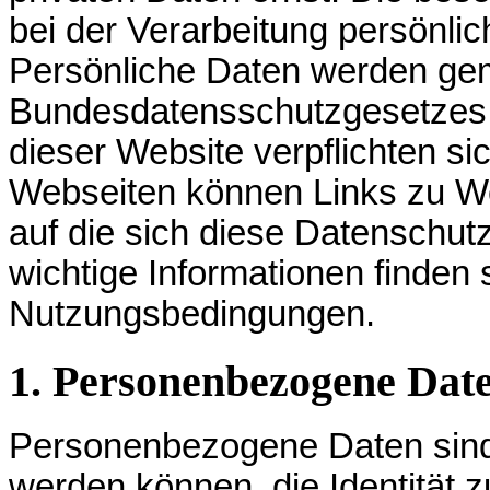
bei der Verarbeitung persönlic
Persönliche Daten werden g
Bundesdatensschutzgesetzes 
dieser Website verpflichten s
Webseiten können Links zu We
auf die sich diese Datenschutz
wichtige Informationen finden
Nutzungsbedingungen.
1. Personenbezogene Dat
Personenbezogene Daten sind 
werden können, die Identität z