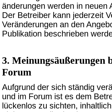
änderungen werden in neuen A
Der Betreiber kann jederzeit
Veränderungen an den Angebot
Publikation beschrieben werd
3. Meinungsäußerungen 
Forum
Aufgrund der sich ständig ve
und im Forum ist es dem Betrei
lückenlos zu sichten, inhaltlic